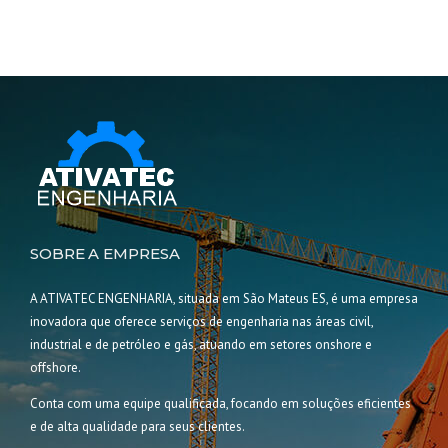
SOBRE A EMPRESA
A ATIVATEC ENGENHARIA, situada em São Mateus ES, é uma empresa
inovadora que oferece serviços de engenharia nas áreas civil,
industrial e de petróleo e gás, atuando em setores onshore e
offshore.
Conta com uma equipe qualificada, focando em soluções eficientes
e de alta qualidade para seus clientes.