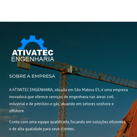
SOBRE A EMPRESA
A ATIVATEC ENGENHARIA, situada em São Mateus ES, é uma empresa
inovadora que oferece serviços de engenharia nas áreas civil,
industrial e de petróleo e gás, atuando em setores onshore e
offshore.
Conta com uma equipe qualificada, focando em soluções eficientes
e de alta qualidade para seus clientes.