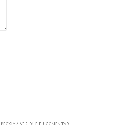
 PRÓXIMA VEZ QUE EU COMENTAR.