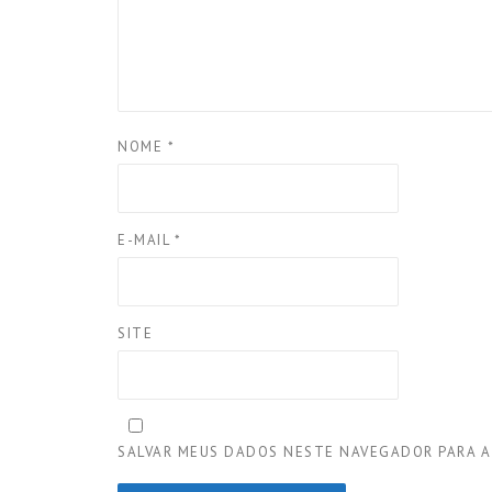
NOME
*
E-MAIL
*
SITE
SALVAR MEUS DADOS NESTE NAVEGADOR PARA A