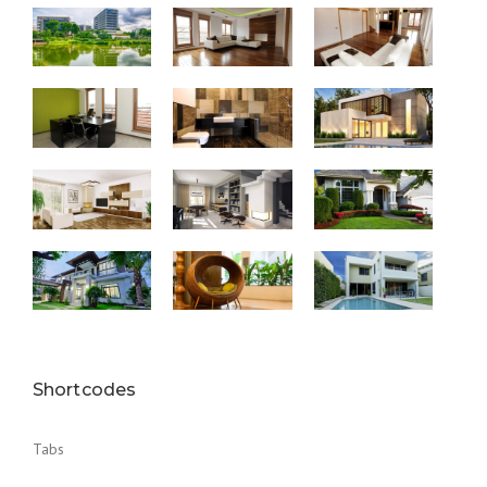
Shortcodes
Tabs