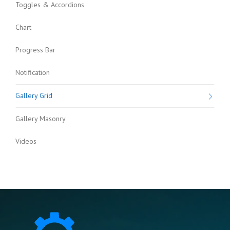
Toggles & Accordions
Chart
Progress Bar
Notification
Gallery Grid
Gallery Masonry
Videos