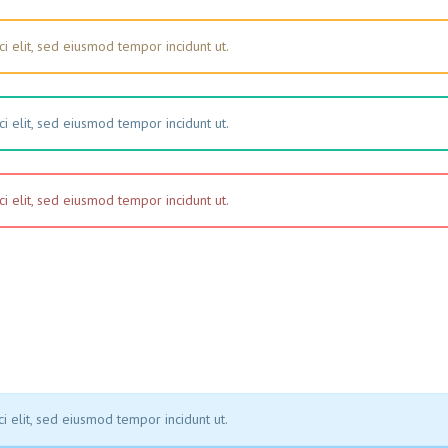
i elit, sed eiusmod tempor incidunt ut.
i elit, sed eiusmod tempor incidunt ut.
i elit, sed eiusmod tempor incidunt ut.
i elit, sed eiusmod tempor incidunt ut.