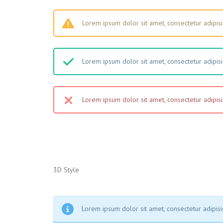
Lorem ipsum dolor sit amet, consectetur adipisic
Lorem ipsum dolor sit amet, consectetur adipisic
Lorem ipsum dolor sit amet, consectetur adipisic
3D Style
Lorem ipsum dolor sit amet, consectetur adipisic