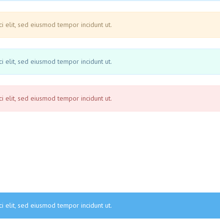
i elit, sed eiusmod tempor incidunt ut.
i elit, sed eiusmod tempor incidunt ut.
i elit, sed eiusmod tempor incidunt ut.
i elit, sed eiusmod tempor incidunt ut.