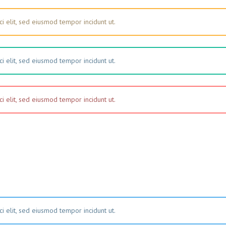
i elit, sed eiusmod tempor incidunt ut.
i elit, sed eiusmod tempor incidunt ut.
i elit, sed eiusmod tempor incidunt ut.
i elit, sed eiusmod tempor incidunt ut.