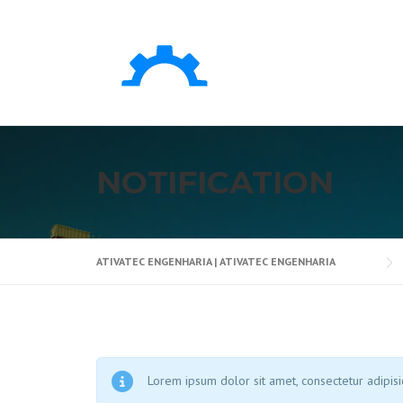
NOTIFICATION
ATIVATEC ENGENHARIA | ATIVATEC ENGENHARIA
Lorem ipsum dolor sit amet, consectetur adipisic