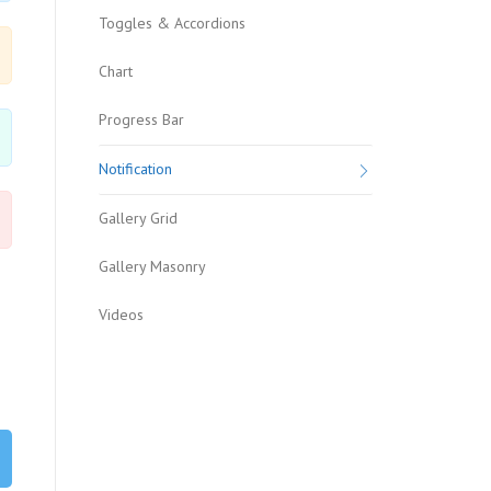
Toggles & Accordions
Chart
Progress Bar
Notification
Gallery Grid
Gallery Masonry
Videos