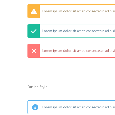
Lorem ipsum dolor sit amet, consectetur adipisic
Lorem ipsum dolor sit amet, consectetur adipisic
Lorem ipsum dolor sit amet, consectetur adipisic
Outline Style
Lorem ipsum dolor sit amet, consectetur adipisic